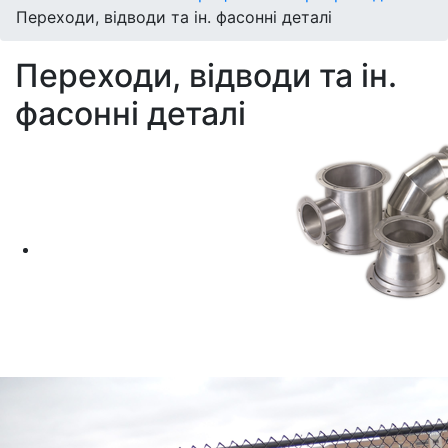
Переходи, відводи та ін. фасонні деталі
Переходи, відводи та ін.
фасонні деталі