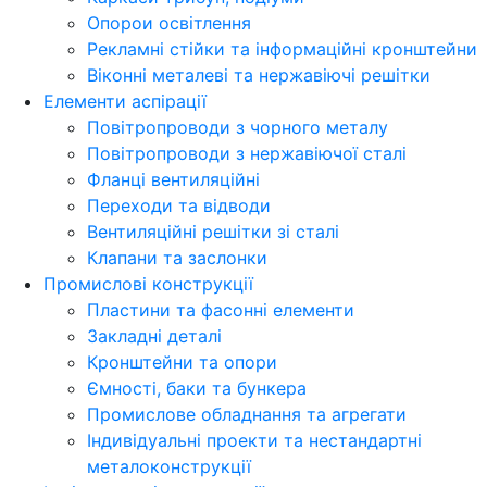
Опорои освітлення
Рекламні стійки та інформаційні кронштейни
Віконні металеві та нержавіючі решітки
Елементи аспірації
Повітропроводи з чорного металу
Повітропроводи з нержавіючої сталі
Фланці вентиляційні
Переходи та відводи
Вентиляційні решітки зі сталі
Клапани та заслонки
Промислові конструкції
Пластини та фасонні елементи
Закладні деталі
Кронштейни та опори
Ємності, баки та бункера
Промислове обладнання та агрегати
Індивідуальні проекти та нестандартні
металоконструкції