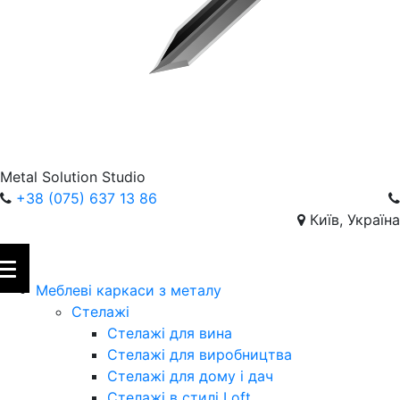
Metal Solution Studio
+38 (075) 637 13 86
Київ, Україна
Меблеві каркаси з металу
Стелажі
Стелажі для вина
Стелажі для виробництва
Стелажі для дому і дач
Стелажі в стилі Loft