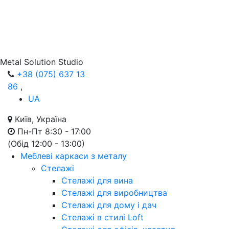
Metal Solution Studio
+38 (075) 637 13
86
,
UA
Київ, Україна
Пн-Пт 8:30 - 17:00
(Обід 12:00 - 13:00)
Меблеві каркаси з металу
Стелажі
Стелажі для вина
Стелажі для виробництва
Стелажі для дому і дач
Стелажі в стилі Loft