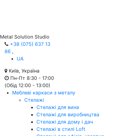
Metal Solution Studio
+38 (075) 637 13
86
,
UA
Київ, Україна
Пн-Пт 8:30 - 17:00
(Обід 12:00 - 13:00)
Меблеві каркаси з металу
Стелажі
Стелажі для вина
Стелажі для виробництва
Стелажі для дому і дач
Стелажі в стилі Loft